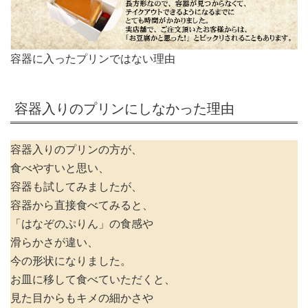
容器に入ったプリンではない理由
容器入りのプリンにしなかった理由
容器入りのプリンの方が、
食べやすいと思い、
容器も試してみましたが、
容器から直接食べてみると、
「はなぞのぷりん」の食感や
滑らかさが違い、
今の形状になりました。
お皿に移して食べていただくと、
見た目からもキメの細かさや