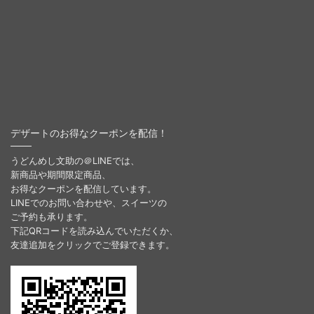
デザートのお得なクーポンを配信！
うどんめし文助の＠LINEでは、
新商品や期間限定商品、
お得なクーポンを配信しています。
LINEでのお問い合わせや、スイーツの
ご予約も承ります。
下記QRコードを読み込んでいただくか、
友達追加をクリックでご登録できます。