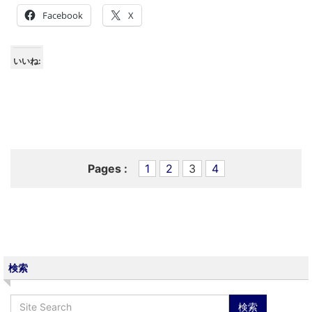
Facebook
X
いいね:
Pages :
1
2
3
4
検索