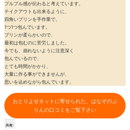
プルプル感が伝わると考えています。
テイクアウトも出来るように、
四角いプリンを手作業で、
1つ1つ包んでいます。
プリンが柔らかいので、
最初は包むのに苦労しました。
今でも、崩れないように注意深く
包んでいるので、
とても時間がかかり、
大量に作る事ができませんが、
思いを込めながら包んでいます。
おとりよせネットに寄せられた、はなぞのぷ
りんの口コミをご覧下さい
共有: