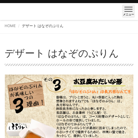
メニュー
HOME
デザート はなぞのぷりん
デザート はなぞのぷりん