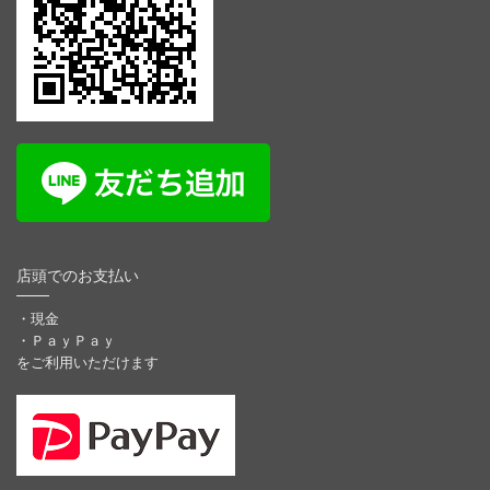
店頭でのお支払い
・現金
・ＰａｙＰａｙ
をご利用いただけます