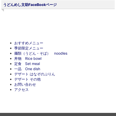
うどんめし文助FaceBookページ
おすすめメニュー
季節限定メニュー
麺類（うどん・そば） noodles
丼物 Rice bowl
定食 Set meal
一品 One dish
デザート はなぞのぷりん
デザート その他
お問い合わせ
アクセス