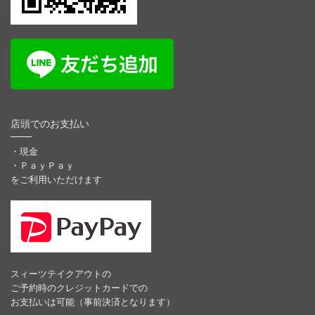
店頭でのお支払い
・現金
・ＰａｙＰａｙ
をご利用いただけます
スィーツテイクアウトの
ご予約時のクレジットカードでの
お支払いは可能（事前決済となります）