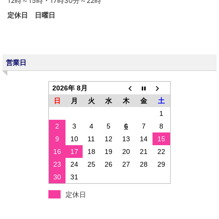
12時～15時・17時30分～22時
定休日 日曜日
営業日
2026年 8月
日
月
火
水
木
金
土
1
2
3
4
5
6
7
8
9
10
11
12
13
14
15
16
17
18
19
20
21
22
23
24
25
26
27
28
29
30
31
定休日