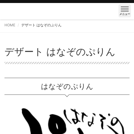
メニュー
HOME
デザート はなぞのぷりん
デザート はなぞのぷりん
はなぞのぷりん