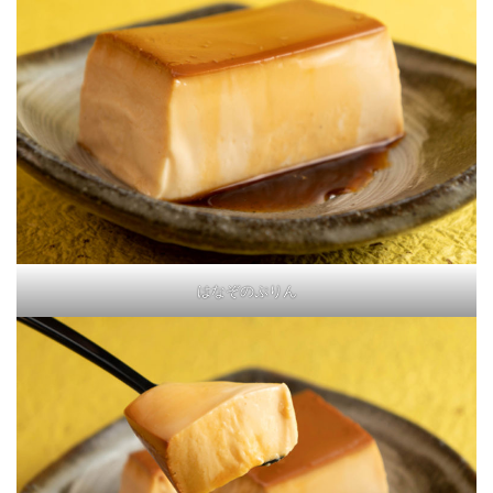
はなぞのぷりん