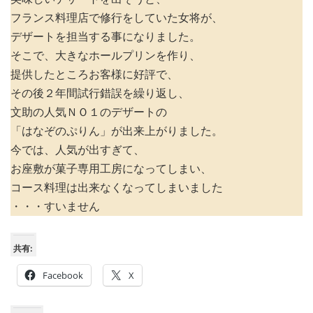
フランス料理店で修行をしていた女将が、
デザートを担当する事になりました。
そこで、大きなホールプリンを作り、
提供したところお客様に好評で、
その後２年間試行錯誤を繰り返し、
文助の人気ＮＯ１のデザートの
「はなぞのぷりん」が出来上がりました。
今では、人気が出すぎて、
お座敷が菓子専用工房になってしまい、
コース料理は出来なくなってしまいました
・・・すいません
共有:
Facebook
X