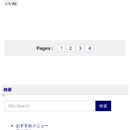
いいね:
Pages :
1
2
3
4
検索
おすすめメニュー