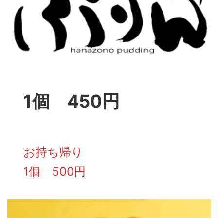
1個 450円
お持ち帰り
1個 500円