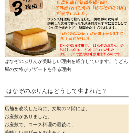
はなぞのぷりんが美味しい理由を紹介しています。うどん
屋の女将がデザートを作る理由
はなぞのぷりんはどうして生まれた？
店舗を改装した時に、文助の２階には、
お座敷がありました。
お座敷で、コース料理の最後に、
美味しいデザートを出そうと、