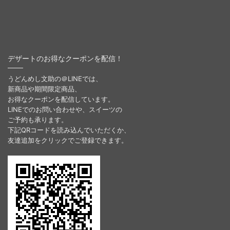
デザートのお得なクーポンを配信！
うどんめし文助の＠LINEでは、
新商品や期間限定商品、
お得なクーポンを配信しています。
LINEでのお問い合わせや、スイーツの
ご予約も承ります。
下記QRコードを読み込んでいただくか、
友達追加をクリックでご登録できます。